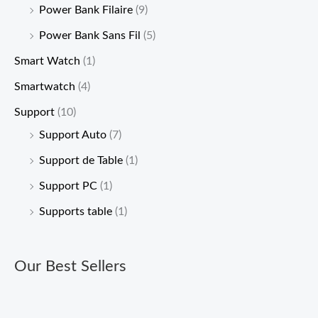
Power Bank Filaire
(9)
Power Bank Sans Fil
(5)
Smart Watch
(1)
Smartwatch
(4)
Support
(10)
Support Auto
(7)
Support de Table
(1)
Support PC
(1)
Supports table
(1)
Our Best Sellers