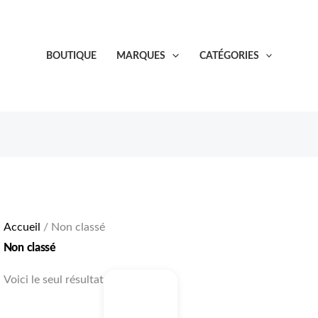
BOUTIQUE
MARQUES
CATÉGORIES
Accueil
/ Non classé
Non classé
Voici le seul résultat