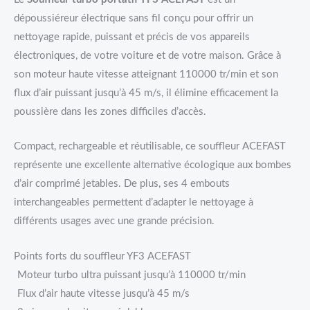
dépoussiéreur électrique sans fil conçu pour offrir un
nettoyage rapide, puissant et précis de vos appareils
électroniques, de votre voiture et de votre maison. Grâce à
son moteur haute vitesse atteignant 110000 tr/min et son
flux d’air puissant jusqu’à 45 m/s, il élimine efficacement la
poussière dans les zones difficiles d’accès.
Compact, rechargeable et réutilisable, ce souffleur ACEFAST
représente une excellente alternative écologique aux bombes
d’air comprimé jetables. De plus, ses 4 embouts
interchangeables permettent d’adapter le nettoyage à
différents usages avec une grande précision.
Points forts du souffleur YF3 ACEFAST
Moteur turbo ultra puissant jusqu’à 110000 tr/min
Flux d’air haute vitesse jusqu’à 45 m/s