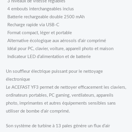
3 niveaux de vitesse réglables
4 embouts interchangeables inclus
Batterie rechargeable double 2500 mAh
Recharge rapide via USB-C
Format compact, léger et portable
Alternative écologique aux aérosols d’air comprimé
Idéal pour PC, clavier, voiture, appareil photo et maison
Indicateur LED d’alimentation et de batterie
Un souffleur électrique puissant pour le nettoyage
électronique
Le ACEFAST YF3 permet de nettoyer efficacement les claviers,
ordinateurs portables, PC gaming, ventilateurs, appareils
photo, imprimantes et autres équipements sensibles sans
utiliser de bombe d’air comprimé.
Son système de turbine à 13 pales génère un flux d’air