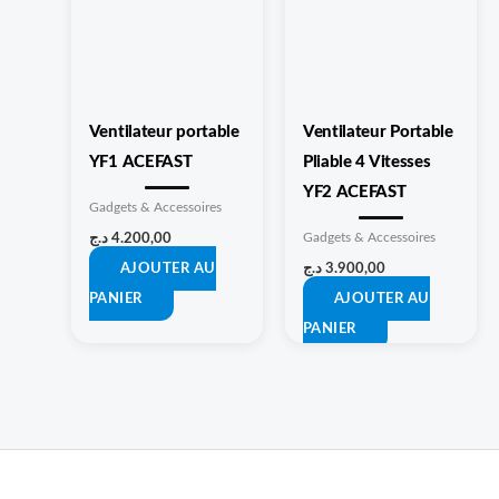
Ventilateur portable
Ventilateur Portable
YF1 ACEFAST
Pliable 4 Vitesses
YF2 ACEFAST
Gadgets & Accessoires
Gadgets & Accessoires
د.ج
4.200,00
د.ج
3.900,00
AJOUTER AU
PANIER
AJOUTER AU
PANIER