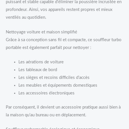
puissant et stable capable d’éliminer la poussière incrustée en
profondeur. Ainsi, vos appareils restent propres et mieux
ventilés au quotidien.
Nettoyage voiture et maison simplifié
Grâce à sa conception sans fil et compacte, ce souffleur turbo
portable est également parfait pour nettoyer :
Les aérations de voiture
Les tableaux de bord
Les sièges et recoins difficiles d’accès
Les meubles et équipements domestiques
Les accessoires électroniques
Par conséquent, il devient un accessoire pratique aussi bien à
la maison qu’au bureau ou en déplacement.