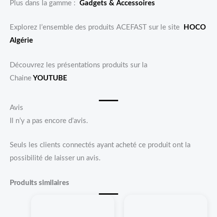
Plus dans la gamme :
Gadgets & Accessoires
Explorez l’ensemble des produits ACEFAST sur le site
HOCO
Algérie
Découvrez les présentations produits sur la
Chaine
YOUTUBE
Avis
Il n’y a pas encore d’avis.
Seuls les clients connectés ayant acheté ce produit ont la
possibilité de laisser un avis.
Produits similaires