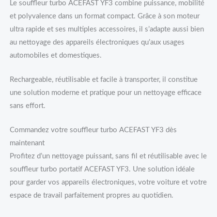
Le souffleur turbo ACEFAST YF3 combine puissance, mobilité
et polyvalence dans un format compact. Grâce à son moteur
ultra rapide et ses multiples accessoires, il s’adapte aussi bien
au nettoyage des appareils électroniques qu’aux usages
automobiles et domestiques.
Rechargeable, réutilisable et facile à transporter, il constitue
une solution moderne et pratique pour un nettoyage efficace
sans effort.
Commandez votre souffleur turbo ACEFAST YF3 dès
maintenant
Profitez d’un nettoyage puissant, sans fil et réutilisable avec le
souffleur turbo portatif ACEFAST YF3. Une solution idéale
pour garder vos appareils électroniques, votre voiture et votre
espace de travail parfaitement propres au quotidien.