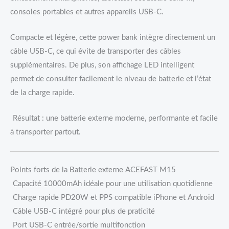
consoles portables et autres appareils USB-C.
Compacte et légère, cette power bank intègre directement un
câble USB-C, ce qui évite de transporter des câbles
supplémentaires. De plus, son affichage LED intelligent
permet de consulter facilement le niveau de batterie et l’état
de la charge rapide.
Résultat : une batterie externe moderne, performante et facile
à transporter partout.
Points forts de la Batterie externe ACEFAST M15
Capacité 10000mAh idéale pour une utilisation quotidienne
Charge rapide PD20W et PPS compatible iPhone et Android
Câble USB-C intégré pour plus de praticité
Port USB-C entrée/sortie multifonction