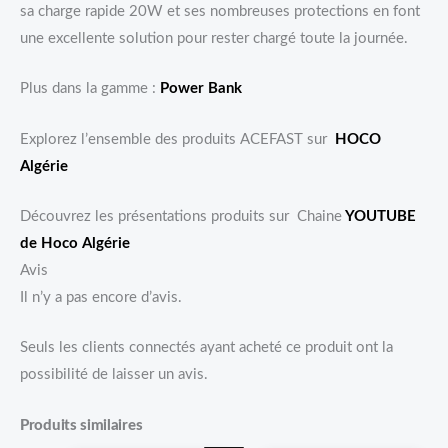
sa charge rapide 20W et ses nombreuses protections en font
une excellente solution pour rester chargé toute la journée.
Plus dans la gamme :
Power Bank
Explorez l’ensemble des produits ACEFAST sur
HOCO
Algérie
Découvrez les présentations produits sur Chaine
YOUTUBE
de Hoco Algérie
Avis
Il n’y a pas encore d’avis.
Seuls les clients connectés ayant acheté ce produit ont la
possibilité de laisser un avis.
Produits similaires