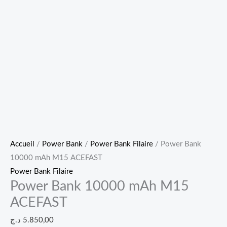
Accueil
/
Power Bank
/
Power Bank Filaire
/ Power Bank
10000 mAh M15 ACEFAST
Power Bank Filaire
Power Bank 10000 mAh M15
ACEFAST
د.ج
5.850,00