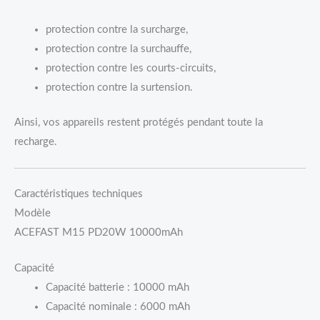
protection contre la surcharge,
protection contre la surchauffe,
protection contre les courts-circuits,
protection contre la surtension.
Ainsi, vos appareils restent protégés pendant toute la
recharge.
Caractéristiques techniques
Modèle
ACEFAST M15 PD20W 10000mAh
Capacité
Capacité batterie : 10000 mAh
Capacité nominale : 6000 mAh