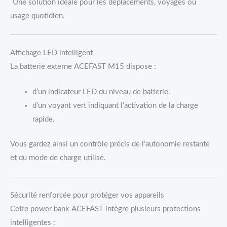
Une solution idéale pour les déplacements, voyages ou
usage quotidien.
Affichage LED intelligent
La batterie externe ACEFAST M15 dispose :
d’un indicateur LED du niveau de batterie,
d’un voyant vert indiquant l’activation de la charge
rapide.
Vous gardez ainsi un contrôle précis de l’autonomie restante
et du mode de charge utilisé.
Sécurité renforcée pour protéger vos appareils
Cette power bank ACEFAST intègre plusieurs protections
intelligentes :