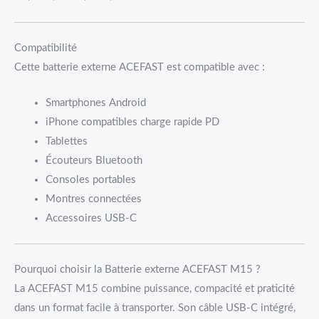
Compatibilité
Cette batterie externe ACEFAST est compatible avec :
Smartphones Android
iPhone compatibles charge rapide PD
Tablettes
Écouteurs Bluetooth
Consoles portables
Montres connectées
Accessoires USB-C
Pourquoi choisir la Batterie externe ACEFAST M15 ?
La ACEFAST M15 combine puissance, compacité et praticité
dans un format facile à transporter. Son câble USB-C intégré,