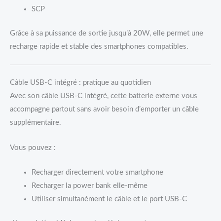
SCP
Grâce à sa puissance de sortie jusqu’à 20W, elle permet une
recharge rapide et stable des smartphones compatibles.
Câble USB-C intégré : pratique au quotidien
Avec son câble USB-C intégré, cette batterie externe vous
accompagne partout sans avoir besoin d’emporter un câble
supplémentaire.
Vous pouvez :
Recharger directement votre smartphone
Recharger la power bank elle-même
Utiliser simultanément le câble et le port USB-C