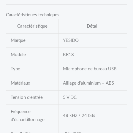
Caractéristiques techniques
Caractéristique
Détail
Marque
YESIDO
Modèle
KR18
Type
Microphone de bureau USB
Matériaux
Alliage d’aluminium + ABS
Tension d’entrée
5 V DC
Fréquence
48 kHz / 24 bits
d’échantillonnage