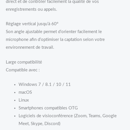
direct et de contrôler facilement la qualité de vos
enregistrements ou appels.
Réglage vertical jusqu’à 60°
Son angle ajustable permet d’orienter facilement le
microphone afin d’optimiser la captation selon votre
environnement de travail.
Large compatibilité
Compatible avec :
Windows 7 / 8.1 / 10 / 11
macOS
Linux
Smartphones compatibles OTG
Logiciels de visioconférence (Zoom, Teams, Google
Meet, Skype, Discord)