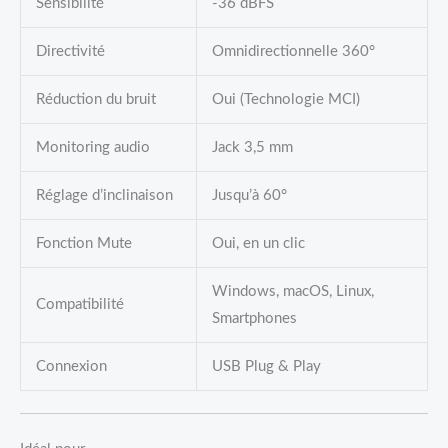
Sensibilité
-36 dBFS
Directivité
Omnidirectionnelle 360°
Réduction du bruit
Oui (Technologie MCI)
Monitoring audio
Jack 3,5 mm
Réglage d’inclinaison
Jusqu’à 60°
Fonction Mute
Oui, en un clic
Windows, macOS, Linux,
Compatibilité
Smartphones
Connexion
USB Plug & Play