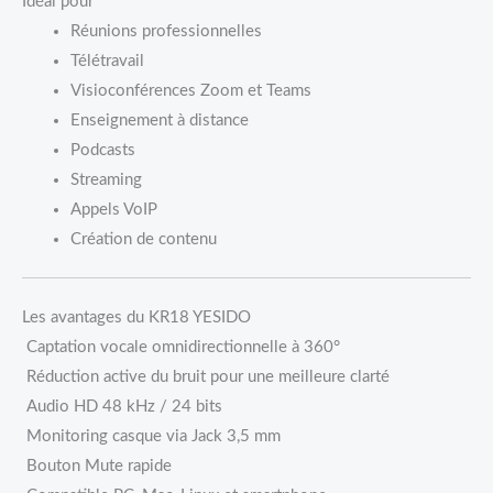
Idéal pour
Réunions professionnelles
Télétravail
Visioconférences Zoom et Teams
Enseignement à distance
Podcasts
Streaming
Appels VoIP
Création de contenu
Les avantages du KR18 YESIDO
Captation vocale omnidirectionnelle à 360°
Réduction active du bruit pour une meilleure clarté
Audio HD 48 kHz / 24 bits
Monitoring casque via Jack 3,5 mm
Bouton Mute rapide