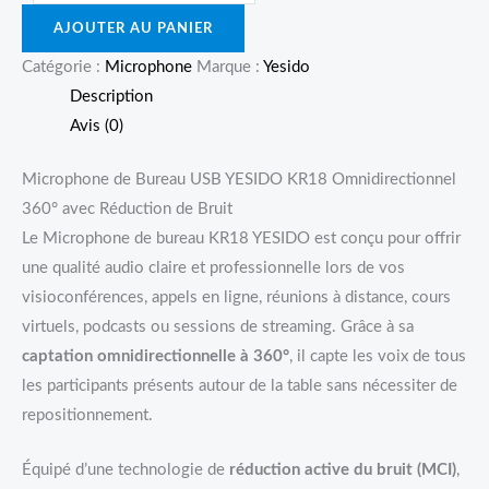
AJOUTER AU PANIER
Catégorie :
Microphone
Marque :
Yesido
Description
Avis (0)
Microphone de Bureau USB YESIDO KR18 Omnidirectionnel
360° avec Réduction de Bruit
Le Microphone de bureau KR18 YESIDO est conçu pour offrir
une qualité audio claire et professionnelle lors de vos
visioconférences, appels en ligne, réunions à distance, cours
virtuels, podcasts ou sessions de streaming. Grâce à sa
captation omnidirectionnelle à 360°
, il capte les voix de tous
les participants présents autour de la table sans nécessiter de
repositionnement.
Équipé d’une technologie de
réduction active du bruit (MCI)
,