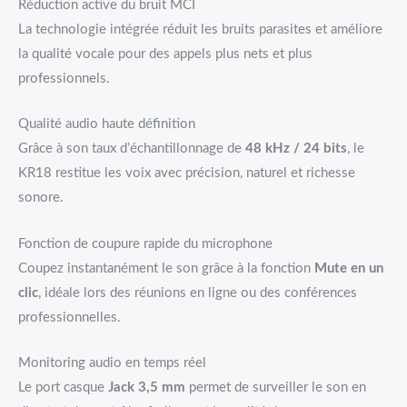
Réduction active du bruit MCI
La technologie intégrée réduit les bruits parasites et améliore
la qualité vocale pour des appels plus nets et plus
professionnels.
Qualité audio haute définition
Grâce à son taux d’échantillonnage de
48 kHz / 24 bits
, le
KR18 restitue les voix avec précision, naturel et richesse
sonore.
Fonction de coupure rapide du microphone
Coupez instantanément le son grâce à la fonction
Mute en un
clic
, idéale lors des réunions en ligne ou des conférences
professionnelles.
Monitoring audio en temps réel
Le port casque
Jack 3,5 mm
permet de surveiller le son en