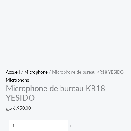
Accueil
/
Microphone
/ Microphone de bureau KR18 YESIDO
Microphone
Microphone de bureau KR18
YESIDO
د.ج
6.950,00
-
+