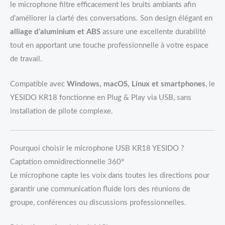
le microphone filtre efficacement les bruits ambiants afin
d’améliorer la clarté des conversations. Son design élégant en
alliage d’aluminium et ABS
assure une excellente durabilité
tout en apportant une touche professionnelle à votre espace
de travail.
Compatible avec
Windows, macOS, Linux et smartphones
, le
YESIDO KR18 fonctionne en Plug & Play via USB, sans
installation de pilote complexe.
Pourquoi choisir le microphone USB KR18 YESIDO ?
Captation omnidirectionnelle 360°
Le microphone capte les voix dans toutes les directions pour
garantir une communication fluide lors des réunions de
groupe, conférences ou discussions professionnelles.