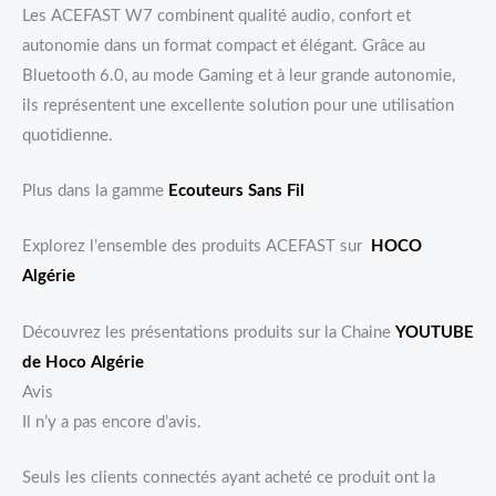
Les ACEFAST W7 combinent qualité audio, confort et
autonomie dans un format compact et élégant. Grâce au
Bluetooth 6.0, au mode Gaming et à leur grande autonomie,
ils représentent une excellente solution pour une utilisation
quotidienne.
Plus dans la gamme
Ecouteurs Sans Fil
Explorez l’ensemble des produits ACEFAST sur
HOCO
Algérie
Découvrez les présentations produits sur la Chaine
YOUTUBE
de Hoco Algérie
Avis
Il n’y a pas encore d’avis.
Seuls les clients connectés ayant acheté ce produit ont la