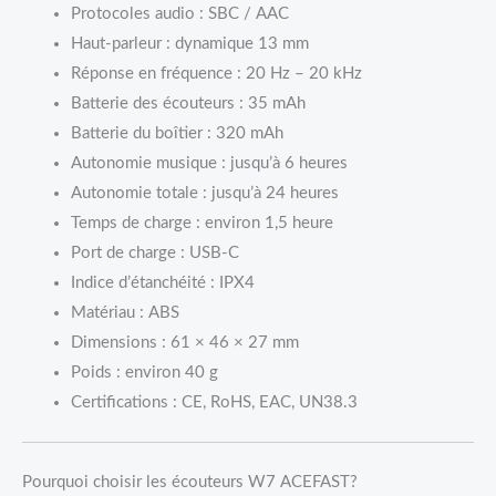
Protocoles audio : SBC / AAC
Haut-parleur : dynamique 13 mm
Réponse en fréquence : 20 Hz – 20 kHz
Batterie des écouteurs : 35 mAh
Batterie du boîtier : 320 mAh
Autonomie musique : jusqu’à 6 heures
Autonomie totale : jusqu’à 24 heures
Temps de charge : environ 1,5 heure
Port de charge : USB-C
Indice d’étanchéité : IPX4
Matériau : ABS
Dimensions : 61 × 46 × 27 mm
Poids : environ 40 g
Certifications : CE, RoHS, EAC, UN38.3
Pourquoi choisir les écouteurs W7 ACEFAST?