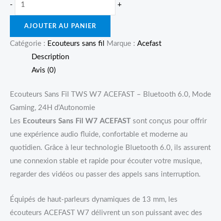
-
+
AJOUTER AU PANIER
Catégorie :
Ecouteurs sans fil
Marque :
Acefast
Description
Avis (0)
Ecouteurs Sans Fil TWS W7 ACEFAST – Bluetooth 6.0, Mode
Gaming, 24H d’Autonomie
Les
Ecouteurs Sans Fil W7 ACEFAST
sont conçus pour offrir
une expérience audio fluide, confortable et moderne au
quotidien. Grâce à leur technologie Bluetooth 6.0, ils assurent
une connexion stable et rapide pour écouter votre musique,
regarder des vidéos ou passer des appels sans interruption.
Équipés de haut-parleurs dynamiques de 13 mm, les
écouteurs ACEFAST W7 délivrent un son puissant avec des