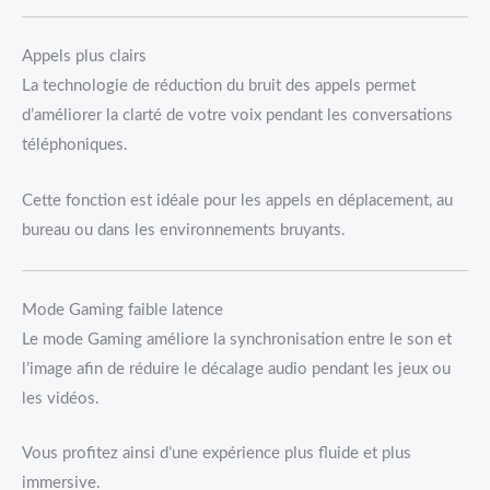
Appels plus clairs
La technologie de réduction du bruit des appels permet
d’améliorer la clarté de votre voix pendant les conversations
téléphoniques.
Cette fonction est idéale pour les appels en déplacement, au
bureau ou dans les environnements bruyants.
Mode Gaming faible latence
Le mode Gaming améliore la synchronisation entre le son et
l’image afin de réduire le décalage audio pendant les jeux ou
les vidéos.
Vous profitez ainsi d’une expérience plus fluide et plus
immersive.