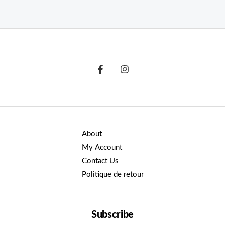
About
My Account
Contact Us
Politique de retour
Subscribe