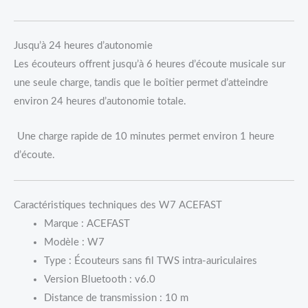
Jusqu’à 24 heures d’autonomie
Les écouteurs offrent jusqu’à 6 heures d’écoute musicale sur
une seule charge, tandis que le boîtier permet d’atteindre
environ 24 heures d’autonomie totale.
Une charge rapide de 10 minutes permet environ 1 heure
d’écoute.
Caractéristiques techniques des W7 ACEFAST
Marque : ACEFAST
Modèle : W7
Type : Écouteurs sans fil TWS intra-auriculaires
Version Bluetooth : v6.0
Distance de transmission : 10 m