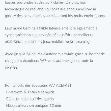
basses profondes et des voix claires. De plus, leur
technologie de réduction du bruit des appels améliore la
qualité des conversations en réduisant les bruits environnants.
Leur mode Gaming à faible latence améliore également la
synchronisation audio/vidéo afin d’offrir une meilleure
expérience pendant les jeux mobiles ou le streaming.
Avec jusqu’à 24 heures d’autonomie totale grâce au boîtier de
charge, les écouteurs W7 vous accompagnent toute la
journée.
Points forts des écouteurs W7 ACEFAST
Bluetooth 6.0 stable et rapide
Réduction du bruit des appels
Haut-parleurs dynamiques 13 mm