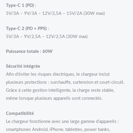
Type-C 1 (PD)
:
5V/3A – 9V/3A – 12V/2,5A – 15V/2A (30W max)
Type-C 2 (PD + PPS)
:
5V/3A – 9V/2,5A – 12V/2,5A (30W max)
Puissance totale : 60W
Sécurité intégrée
Afin d’éviter les risques électriques, le chargeur inclut
plusieurs protections : surchauffe, surtension et court-circuit.
Grâce à cette gestion intelligente, la charge reste stable,
même lorsque plusieurs appareils sont connectés.
Compatibilité
Le chargeur fonctionne avec une large gamme d’appareils :
smartphones Android, iPhone, tablettes, power banks,