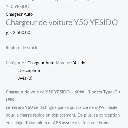
Y50 YESIDO
Chargeur Auto
Chargeur de voiture Y50 YESIDO
د.ج
2.500,00
Rupture de stock
Catégorie :
Chargeur Auto
Marque :
Yesido
Description
Avis (0)
Chargeur de voiture Y50 YESIDO – 60W | 3 ports Type-C +
USB
Le
Yesido Y50
se distingue par sa puissance de 60W, idéale
pour la charge rapide en déplacement. De plus, sa conception
en alliage d’aluminium et ABS assure à la fois une bonne