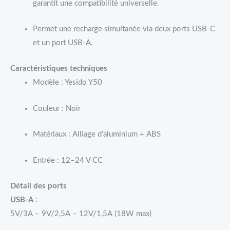
garantit une compatibilité universelle.
Permet une recharge simultanée via deux ports USB-C
et un port USB-A.
Caractéristiques techniques
Modèle : Yesido Y50
Couleur : Noir
Matériaux : Alliage d’aluminium + ABS
Entrée : 12–24 V CC
Détail des ports
USB-A
:
5V/3A – 9V/2,5A – 12V/1,5A (18W max)