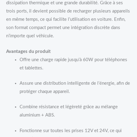
dissipation thermique et une grande durabilité. Grâce à ses
trois ports, il devient possible de recharger plusieurs appareils
en même temps, ce qui facilite l’utilisation en voiture. Enfin,
son format compact permet une intégration discrète dans
n’importe quel véhicule.
Avantages du produit
Offre une charge rapide jusqu’à 60W pour téléphones
et tablettes.
Assure une distribution intelligente de l’énergie, afin de
protéger chaque appareil.
Combine résistance et légèreté grâce au mélange
aluminium + ABS.
Fonctionne sur toutes les prises 12V et 24V, ce qui