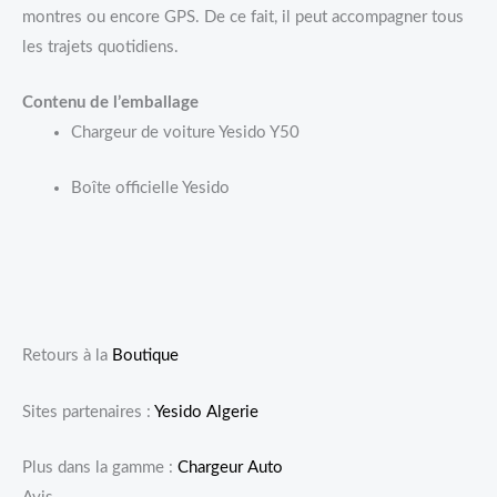
montres ou encore GPS. De ce fait, il peut accompagner tous
les trajets quotidiens.
Contenu de l’emballage
Chargeur de voiture Yesido Y50
Boîte officielle Yesido
Retours à la
Boutique
Sites partenaires :
Yesido Algerie
Plus dans la gamme :
Chargeur Auto